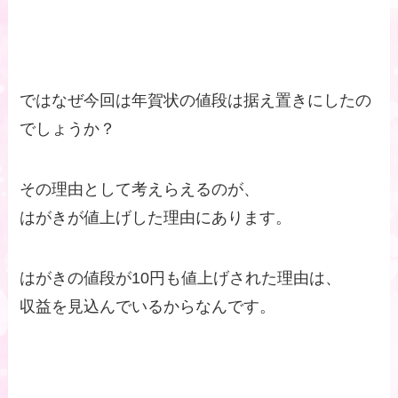
ではなぜ今回は年賀状の値段は据え置きにしたの
でしょうか？
その理由として考えらえるのが、
はがきが値上げした理由にあります。
はがきの値段が10円も値上げされた理由は、
収益を見込んでいるからなんです。