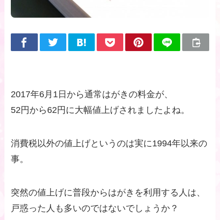
2017年6月1日から通常はがきの料金が、
52円から62円に大幅値上げされましたよね。
消費税以外の値上げというのは実に1994年以来の
事。
突然の値上げに普段からはがきを利用する人は、
戸惑った人も多いのではないでしょうか？