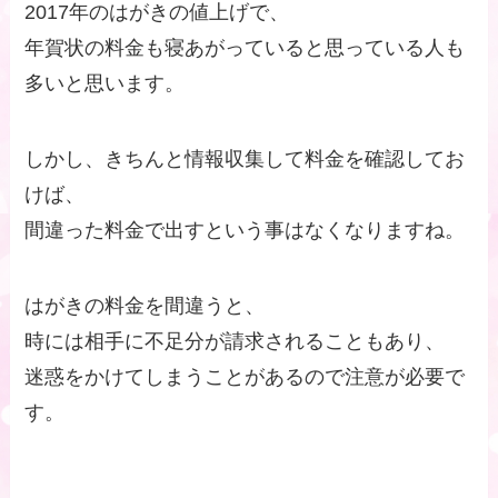
2017年のはがきの値上げで、
年賀状の料金も寝あがっていると思っている人も
多いと思います。
しかし、きちんと情報収集して料金を確認してお
けば、
間違った料金で出すという事はなくなりますね。
はがきの料金を間違うと、
時には相手に不足分が請求されることもあり、
迷惑をかけてしまうことがあるので注意が必要で
す。