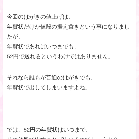
今回のはがきの値上げは、
年賀状だけが値段の据え置きという事になりまし
たが、
年賀状であればいつまでも、
52円で送れるというわけではありません。
それなら誰もが普通のはがきでも、
年賀状で出してしまいますよね。
では、52円の年賀状はいつまで、