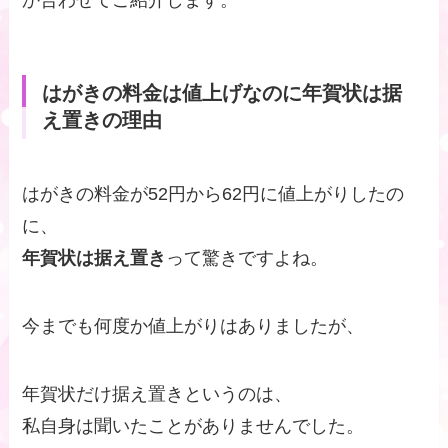
はがきの料金は値上げなのに年賀状は据
え置きの理由
はがきの料金が52円から62円に値上がりしたの
に、
年賀状は据え置き
って驚きですよね。
今までも何度か値上がりはありましたが、
年賀状だけ据え置きというのは、
私自身は聞いたことがありませんでした。