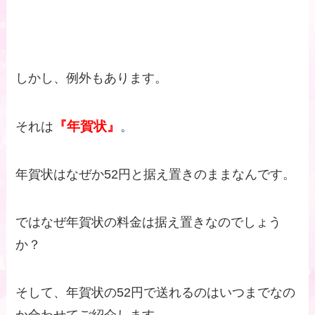
しかし、例外もあります。
『年賀状』
それは
。
年賀状はなぜか52円と据え置きのままなんです。
ではなぜ年賀状の料金は据え置きなのでしょう
か？
そして、年賀状の52円で送れるのはいつまでなの
か合わせてご紹介します。