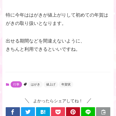
特に今年ははがきが値上がりして初めての年賀は
がきの取り扱いとなります。
出せる期間などを間違えないように、
きちんと利用できるといいですね。
行事
はがき
値上げ
年賀状
よかったらシェアしてね！