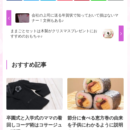
会社の上司に送る年賀状で知っておいて損はないマ
ナー！文例もある♪
ままごとセットは木製がクリスマスプレゼントにお
すすめのおもちゃ♪
おすすめ記事
卒園式と入学式のママの着
節分に食べる恵方巻の由来
回しコーデ術はコサージュ
を子供にわかるように説明