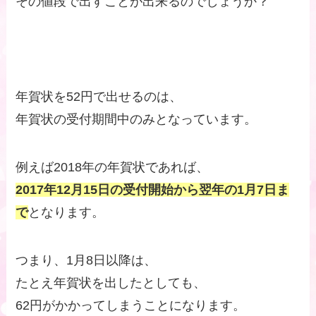
その値段で出すことが出来るのでしょうか？
年賀状を52円で出せるのは、
年賀状の受付期間中のみとなっています。
例えば2018年の年賀状であれば、
2017年12月15日の受付開始から翌年の1月7日ま
で
となります。
つまり、1月8日以降は、
たとえ年賀状を出したとしても、
62円がかかってしまうことになります。