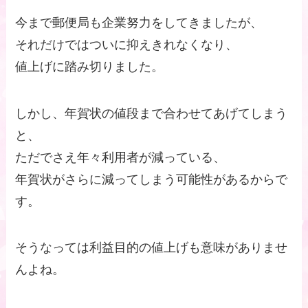
今まで郵便局も企業努力をしてきましたが、
それだけではついに抑えきれなくなり、
値上げに踏み切りました。
しかし、年賀状の値段まで合わせてあげてしまう
と、
ただでさえ年々利用者が減っている、
年賀状がさらに減ってしまう可能性があるからで
す。
そうなっては利益目的の値上げも意味がありませ
んよね。