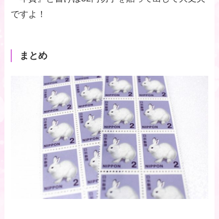
ですよ！
まとめ