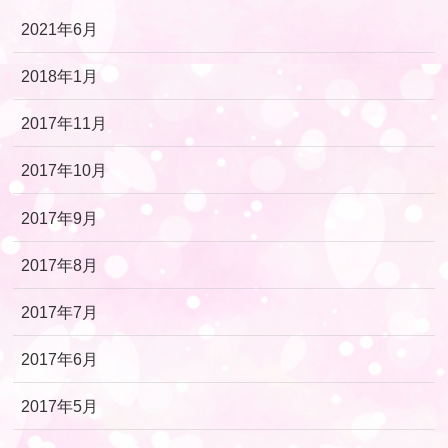
2021年6月
2018年1月
2017年11月
2017年10月
2017年9月
2017年8月
2017年7月
2017年6月
2017年5月