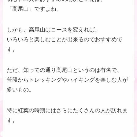
「高尾山」ですよね。
しかも、高尾山はコースを変えれば、
いろいろと楽しむことが出来るのでおすすめで
す。
ただ、知っての通り高尾山というのは有名で、
普段からトレッキングやハイキングを楽しむ人が
多いもの。
特に紅葉の時期にはさらにたくさんの人が訪れま
す。