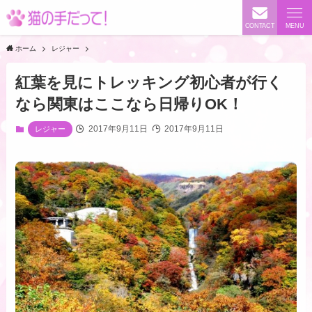
CONTACT
MENU
ホーム
レジャー
紅葉を見にトレッキング初心者が行く
なら関東はここなら日帰りOK！
2017年9月11日
2017年9月11日
レジャー