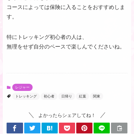
コースによっては保険に入ることをおすすめしま
す。
特にトレッキング初心者の人は、
無理をせず自分のペースで楽しんでくださいね。
レジャー
トレッキング
初心者
日帰り
紅葉
関東
よかったらシェアしてね！