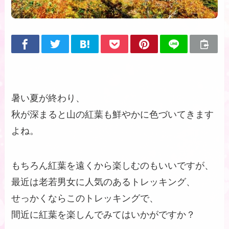
暑い夏が終わり、
秋が深まると山の紅葉も鮮やかに色づいてきます
よね。
もちろん紅葉を遠くから楽しむのもいいですが、
最近は老若男女に人気のあるトレッキング、
せっかくならこのトレッキングで、
間近に紅葉を楽しんでみてはいかがですか？