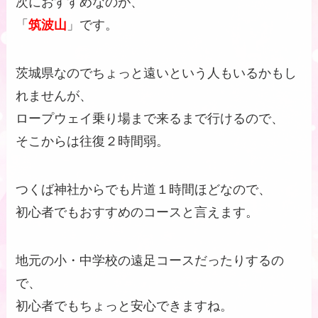
次におすすめなのが、
「
筑波山
」です。
茨城県なのでちょっと遠いという人もいるかもし
れませんが、
ロープウェイ乗り場まで来るまで行けるので、
そこからは往復２時間弱。
つくば神社からでも片道１時間ほどなので、
初心者でもおすすめのコースと言えます。
地元の小・中学校の遠足コースだったりするの
で、
初心者でもちょっと安心できますね。