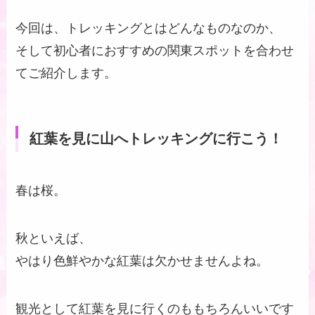
今回は、トレッキングとはどんなものなのか、
そして初心者におすすめの関東スポットを合わせ
てご紹介します。
紅葉を見に山へトレッキングに行こう！
春は桜。
秋といえば、
やはり色鮮やかな紅葉は欠かせませんよね。
観光として紅葉を見に行くのももちろんいいです