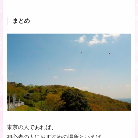
まとめ
東京の人であれば、
初心者の人におすすめの場所といえば、