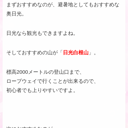
まずおすすめなのが、避暑地としてもおすすめな
奥日光。
日光なら観光もできますよね。
そしておすすめの山が「
日光白根山
」。
標高2000メートルの登山口まで、
ロープウェイで行くことが出来るので、
初心者でも上りやすいですよ。