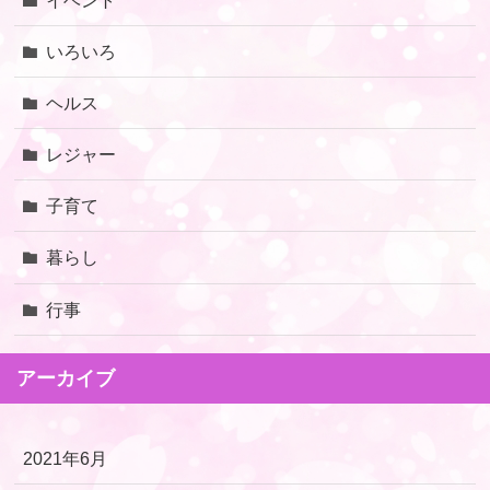
いろいろ
ヘルス
レジャー
子育て
暮らし
行事
アーカイブ
2021年6月