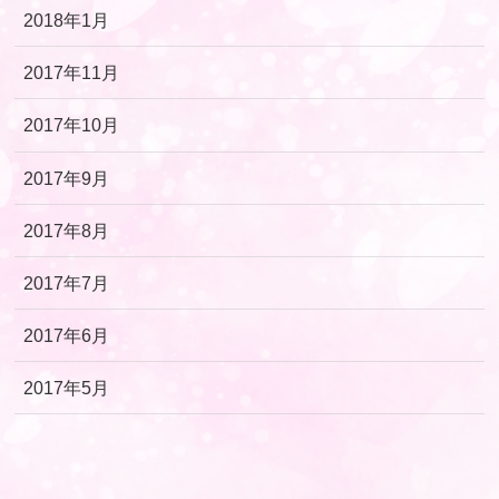
2018年1月
2017年11月
2017年10月
2017年9月
2017年8月
2017年7月
2017年6月
2017年5月