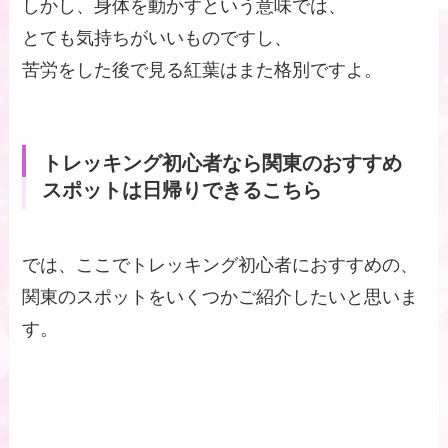
しかし、身体を動かすという意味では、
とても気持ちがいいものですし、
苦労をした後で見る紅葉はまた格別ですよ。
トレッキング初心者なら関東のおすすめ
スポットは日帰りできるこちら
では、ここでトレッキング初心者におすすめの、
関東のスポットをいくつかご紹介したいと思いま
す。