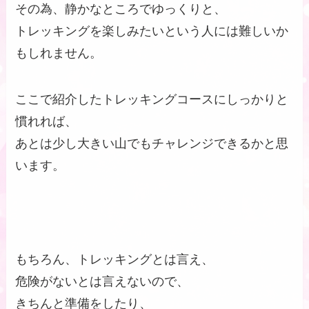
その為、静かなところでゆっくりと、
トレッキングを楽しみたいという人には難しいか
もしれません。
ここで紹介したトレッキングコースにしっかりと
慣れれば、
あとは少し大きい山でもチャレンジできるかと思
います。
もちろん、トレッキングとは言え、
危険がないとは言えないので、
きちんと準備をしたり、