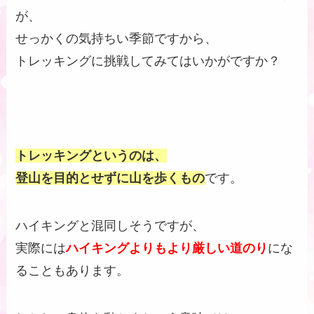
が、
せっかくの気持ちい季節ですから、
トレッキングに挑戦してみてはいかがですか？
トレッキングというのは、
登山を目的とせずに山を歩くもの
です。
ハイキングと混同しそうですが、
実際には
ハイキングよりもより厳しい道のり
にな
ることもあります。