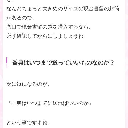
なんとちょっと大きめのサイズの現金書留の封筒
があるので、
窓口で現金書留の袋を購入するなら、
必ず確認してからにしましょうね。
香典はいつまで送っていいものなのか？
次に気になるのが、
『香典はいつまでに送ればいいのか』
という事ですよね。