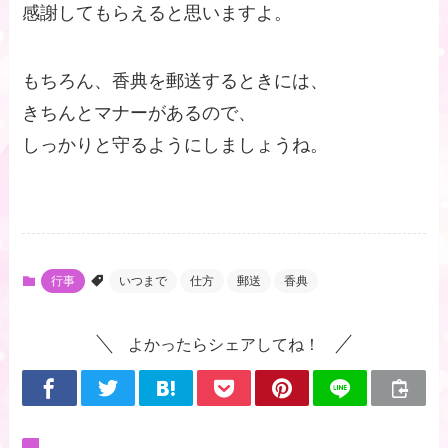
感謝してもらえると思いますよ。
もちろん、香典を郵送するときには、
きちんとマナーがあるので、
しっかりと守るようにしましょうね。
行事
いつまで
仕方
郵送
香典
よかったらシェアしてね！