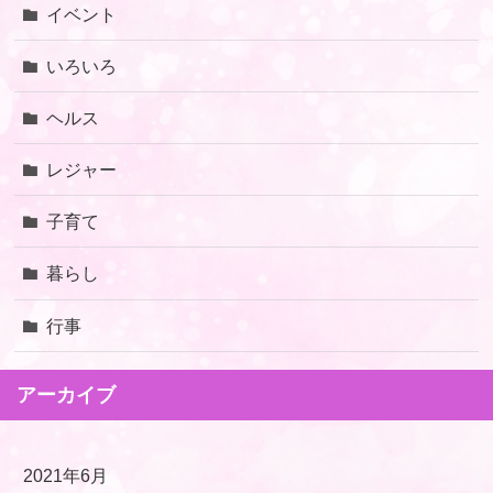
イベント
いろいろ
ヘルス
レジャー
子育て
暮らし
行事
アーカイブ
2021年6月