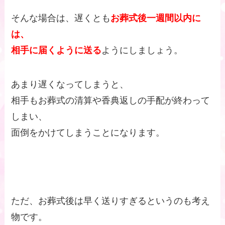
そんな場合は、遅くとも
お葬式後一週間以内に
は、
相手に届くように送る
ようにしましょう。
あまり遅くなってしまうと、
相手もお葬式の清算や香典返しの手配が終わって
しまい、
面倒をかけてしまうことになります。
ただ、お葬式後は早く送りすぎるというのも考え
物です。