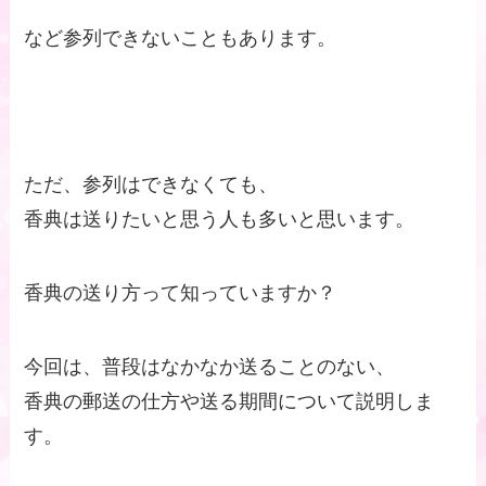
など参列できないこともあります。
ただ、参列はできなくても、
香典は送りたいと思う人も多いと思います。
香典の送り方って知っていますか？
今回は、普段はなかなか送ることのない、
香典の郵送の仕方や送る期間について説明しま
す。