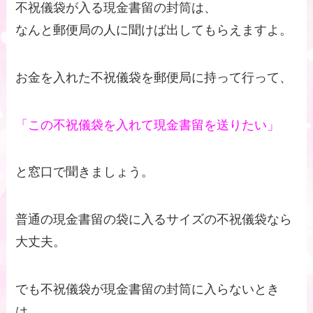
不祝儀袋が入る現金書留の封筒は、
なんと郵便局の人に聞けば出してもらえますよ。
お金を入れた不祝儀袋を郵便局に持って行って、
「この不祝儀袋を入れて現金書留を送りたい」
と窓口で聞きましょう。
普通の現金書留の袋に入るサイズの不祝儀袋なら
大丈夫。
でも不祝儀袋が現金書留の封筒に入らないとき
は、