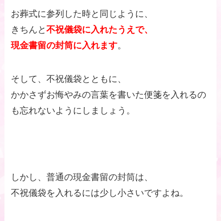
お葬式に参列した時と同じように、
きちんと
不祝儀袋に入れたうえで、
現金書留の封筒に入れます
。
そして、不祝儀袋とともに、
かかさずお悔やみの言葉を書いた便箋を入れるの
も忘れないようにしましょう。
しかし、普通の現金書留の封筒は、
不祝儀袋を入れるには少し小さいですよね。