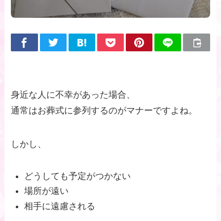
身近な人に不幸があった場合、
通常はお葬式に参列するのがマナーですよね。
しかし、
どうしても予定がつかない
場所が遠い
相手に遠慮される