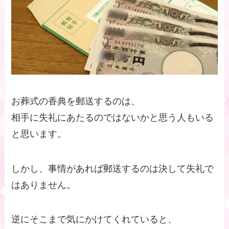
お葬式の香典を郵送するのは、
相手に失礼にあたるのではないかと思う人もいる
と思います。
しかし、事情があれば郵送するのは決して失礼で
はありません。
逆にそこまで気にかけてくれていると、