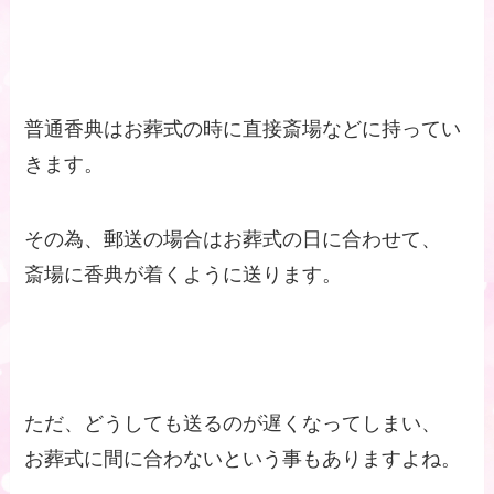
普通香典はお葬式の時に直接斎場などに持ってい
きます。
その為、郵送の場合はお葬式の日に合わせて、
斎場に香典が着くように送ります。
ただ、どうしても送るのが遅くなってしまい、
お葬式に間に合わないという事もありますよね。