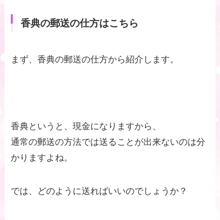
香典の郵送の仕方はこちら
まず、香典の郵送の仕方から紹介します。
香典というと、現金になりますから、
通常の郵送の方法では送ることが出来ないのは分
かりますよね。
では、どのように送ればいいのでしょうか？