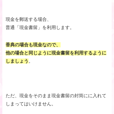
現金を郵送する場合、
普通「現金書留」を利用します。
香典の場合も現金なので、
他の場合と同じように現金書留を利用するように
しましょう
。
ただ、現金をそのまま現金書留の封筒にに入れて
しまってはいけません。