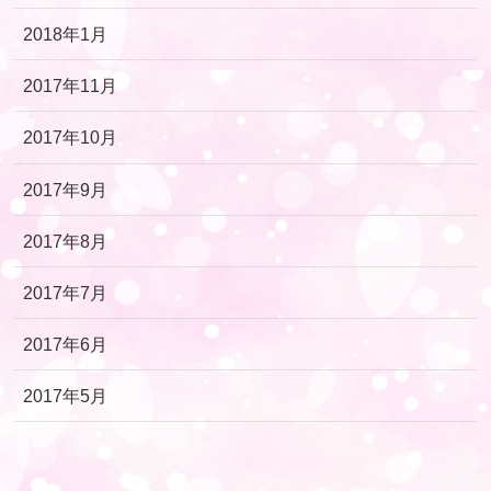
2018年1月
2017年11月
2017年10月
2017年9月
2017年8月
2017年7月
2017年6月
2017年5月