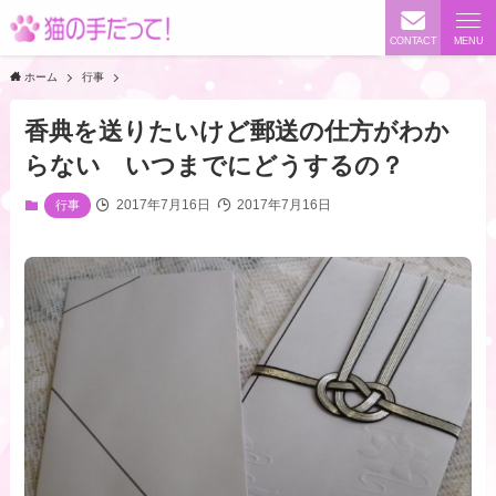
CONTACT
MENU
ホーム
行事
香典を送りたいけど郵送の仕方がわか
らない いつまでにどうするの？
2017年7月16日
2017年7月16日
行事