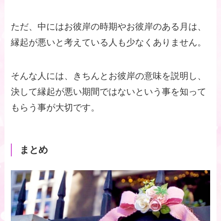
ただ、中にはお彼岸の時期やお彼岸のある月は、
縁起が悪いと考えている人も少なくありません。
そんな人には、きちんとお彼岸の意味を説明し、
決して縁起が悪い期間ではないという事を知って
もらう事が大切です。
まとめ