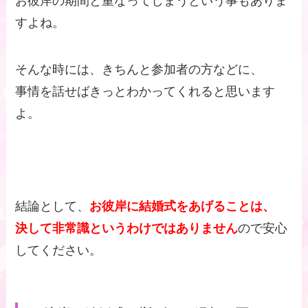
お彼岸の期間と重なってしまうという事もありま
すよね。
そんな時には、きちんと参加者の方などに、
事情を話せばきっとわかってくれると思います
よ。
結論として、
お彼岸に結婚式をあげることは、
決して非常識というわけではありません
ので安心
してください。