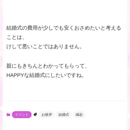
結婚式の費用が少しでも安くおさめたいと考える
ことは、
けして悪いことではありません。
親にもきちんとわかってもらって、
HAPPYな結婚式にしたいですね。
イベント
お彼岸
結婚式
縁起