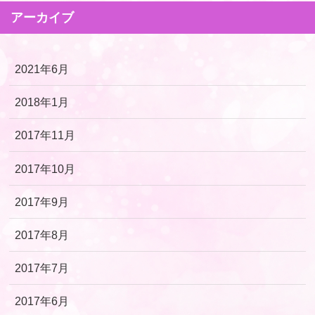
アーカイブ
2021年6月
2018年1月
2017年11月
2017年10月
2017年9月
2017年8月
2017年7月
2017年6月