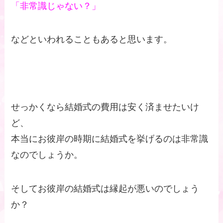
「非常識じゃない？」
などといわれることもあると思います。
せっかくなら結婚式の費用は安く済ませたいけ
ど、
本当にお彼岸の時期に結婚式を挙げるのは非常識
なのでしょうか。
そしてお彼岸の結婚式は縁起が悪いのでしょう
か？