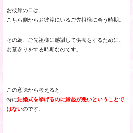
お彼岸の日は、
こちら側からお彼岸にいるご先祖様に会う時期。
その為、ご先祖様に感謝して供養をするために、
お墓参りをする時期なのです。
この意味から考えると、
特に
結婚式を挙げるのに縁起が悪いということで
はない
のです。