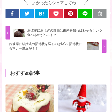
よかったらシェアしてね！
お彼岸におはぎの理由は由来を知ればわかる！いつ
食べるのがベスト？
お彼岸に結婚式の招待状を送るのはNG？招待状に
もマナー違反が！？
おすすめ記事