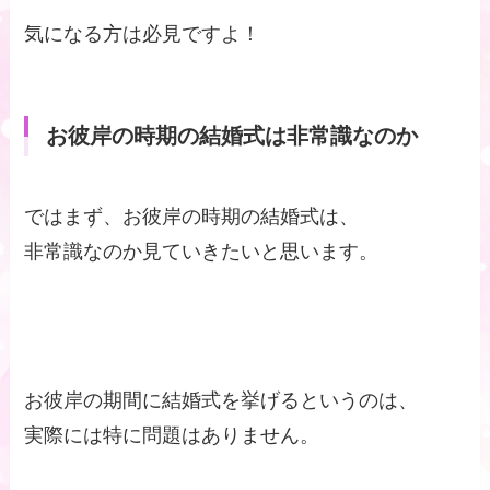
気になる方は必見ですよ！
お彼岸の時期の結婚式は非常識なのか
ではまず、お彼岸の時期の結婚式は、
非常識なのか見ていきたいと思います。
お彼岸の期間に結婚式を挙げるというのは、
実際には特に問題はありません。