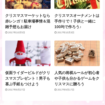
クリスマスマーケットなら
クリスマスオーナメントは
赤レンガ！駐車場事情＆混
手作りで！子供と一緒に
雑予想もお届け
100均で作ろう♪
2017年10月5日
2017年10月3日
仮面ライダービルドがクリ
人気の将棋ルールが初心者
スマスプレゼント！男子も
や子供も分かるゲームをク
喜ぶ手紙もつけよう
リスマスに贈ろう
2017年9月27日
2017年9月17日