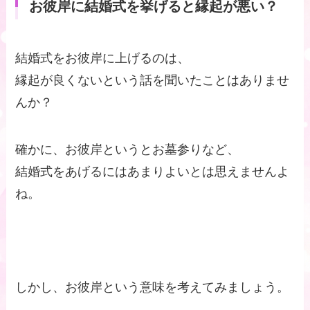
お彼岸に結婚式を挙げると縁起が悪い？
結婚式をお彼岸に上げるのは、
縁起が良くないという話を聞いたことはありませ
んか？
確かに、お彼岸というとお墓参りなど、
結婚式をあげるにはあまりよいとは思えませんよ
ね。
しかし、お彼岸という意味を考えてみましょう。