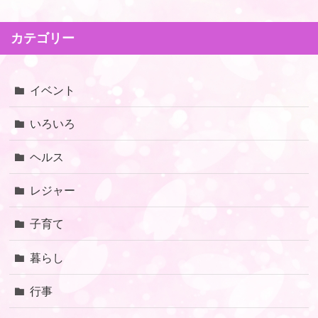
カテゴリー
イベント
いろいろ
ヘルス
レジャー
子育て
暮らし
行事