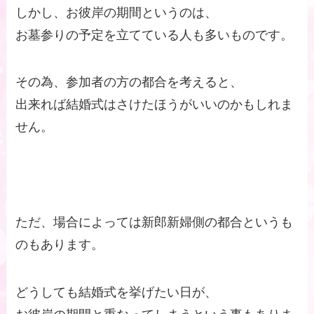
しかし、お彼岸の期間というのは、
お墓参りの予定を立てている人も多いものです。
その為、参加者の方の都合を考えると、
出来れば結婚式はさけたほうがいいのかもしれま
せん。
ただ、場合によっては新郎新婦側の都合というも
のもあります。
どうしても結婚式を挙げたい日が、