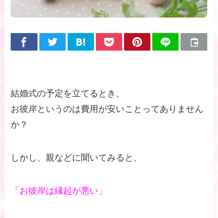
結婚式の予定を立てるとき、
お彼岸というのは費用が安いことってありません
か？
しかし、親などに聞いてみると、
「お彼岸は縁起が悪い」