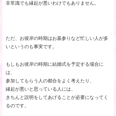
非常識でも縁起が悪いわけでもありません。
ただ、お彼岸の時期はお墓参りなど忙しい人が多
いというのも事実です。
もしもお彼岸の時期に結婚式を予定する場合に
は、
参加してもらう人の都合をよく考えたり、
縁起が悪いと思っている人には、
きちんと説明をしてあげることが必要になってく
るのです。