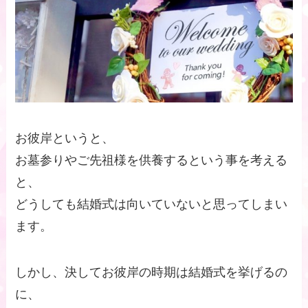
お彼岸というと、
お墓参りやご先祖様を供養するという事を考える
と、
どうしても結婚式は向いていないと思ってしまい
ます。
しかし、決してお彼岸の時期は結婚式を挙げるの
に、