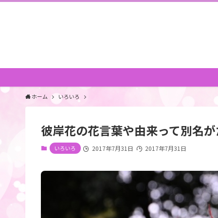
ホーム
いろいろ
彼岸花の花言葉や由来って別名が
いろいろ
2017年7月31日
2017年7月31日