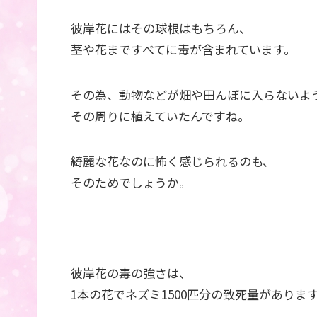
彼岸花にはその球根はもちろん、
茎や花まですべてに毒が含まれています。
その為、動物などが畑や田んぼに入らないよ
その周りに植えていたんですね。
綺麗な花なのに怖く感じられるのも、
そのためでしょうか。
彼岸花の毒の強さは、
1本の花でネズミ1500匹分の致死量がありま