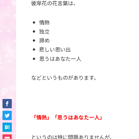
彼岸花の花言葉は、
情熱
独立
諦め
悲しい思い出
思うはあなた一人
などというものがあります。
「情熱」「思うはあなた一人」
というのは特に問題ありませんが、