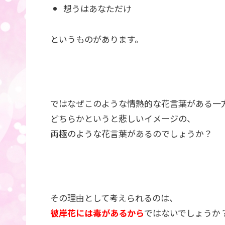
想うはあなただけ
というものがあります。
ではなぜこのような情熱的な花言葉がある一
どちらかというと悲しいイメージの、
両極のような花言葉があるのでしょうか？
その理由として考えられるのは、
彼岸花には毒があるから
ではないでしょうか