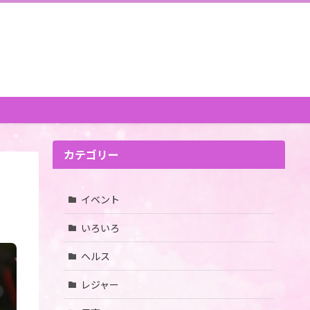
カテゴリー
イベント
いろいろ
ヘルス
レジャー