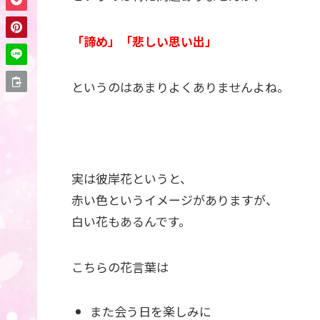
「諦め」「悲しい思い出」
というのはあまりよくありませんよね。
実は彼岸花というと、
赤い色というイメージがありますが、
白い花もあるんです。
こちらの花言葉は
また会う日を楽しみに