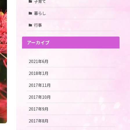
子育て
暮らし
行事
アーカイブ
2021年6月
2018年1月
2017年11月
2017年10月
2017年9月
2017年8月