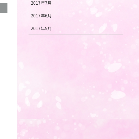
2017年7月
2017年6月
2017年5月