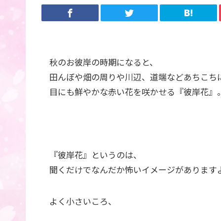
秋のお彼岸の時期になると、
田んぼや畑の周りや川辺、道端などあちこち
目にも鮮やかな赤い花を咲かせる『彼岸花』
『彼岸花』というのは、
聞くだけでなんだか怖いイメージがあります
よく小さいころ、