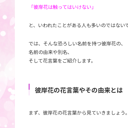
「彼岸花は触ってはいけない」
と、いわれたことがある人も多いのではない
では、そんな恐ろしい名前を持つ彼岸花の、
名前の由来や別名、
そして花言葉をご紹介します。
彼岸花の花言葉やその由来とは
まず、彼岸花の花言葉から見ていきましょう