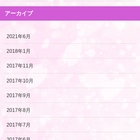
アーカイブ
2021年6月
2018年1月
2017年11月
2017年10月
2017年9月
2017年8月
2017年7月
2017年6月