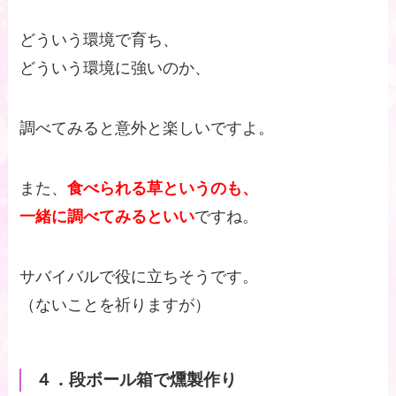
どういう環境で育ち、
どういう環境に強いのか、
調べてみると意外と楽しいですよ。
また、
食べられる草というのも、
一緒に調べてみるといい
ですね。
サバイバルで役に立ちそうです。
（ないことを祈りますが）
４．段ボール箱で燻製作り