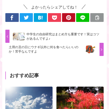
よかったらシェアしてね！
中学生の自由研究はまとめ方も重要です！実はコツ
があるんですよ♪
土用の丑の日にウナギ以外に何を食べたらいいの
か！苦手なんですよ
おすすめ記事