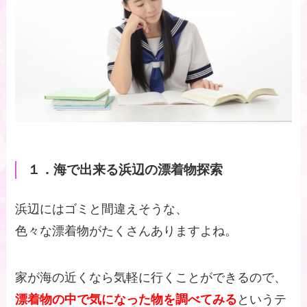
１．海で出来る浜辺の漂着物探索
浜辺にはゴミと間違えそうな、
色々な漂着物がたくさんありますよね。
家が海の近くなら気軽に行くことができるので、
漂着物の中で気になった物を調べてみる
というテ