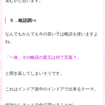
進むかと思います。
５．略語調べ
なんでもかんでも今の若い子は略語を使いますよ
ね。
「一体、その略語の親元は何て言葉？」
と聞き返してしまいそうです。
これはインドア派中のインドアで出来るテーマ。