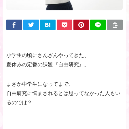
小学生の頃にさんざんやってきた、
夏休みの定番の課題『自由研究』。
まさか中学生になってまで、
自由研究に悩まされるとは思ってなかった人もい
るのでは？