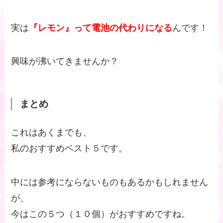
実は
『レモン』って電池の代わりになる
んです！
興味が沸いてきませんか？
まとめ
これはあくまでも、
私のおすすめベスト５です。
中には参考にならないものもあるかもしれません
が、
今はこの５つ（１０個）がおすすめですね。