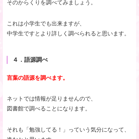
そのからくりを調べてみましょう。
これは小学生でも出来ますが、
中学生ですとより詳しく調べられると思います。
４．語源調べ
言葉の語源を調べます。
ネットでは情報が足りませんので、
図書館で調べることになります。
それも「勉強してる！」っていう気分になって、