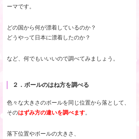
ーマです。
どの国から何が漂着しているのか？
どうやって日本に漂着したのか？
など、何でもいいいので調べてみましょう。
２．ボールのはね方を調べる
色々な大きさのボールを同じ位置から落として、
その
はずみ方の違いを調べます
。
落下位置やボールの大きさ、