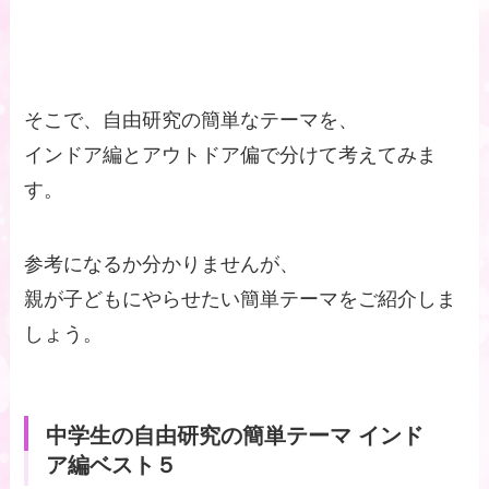
そこで、自由研究の簡単なテーマを、
インドア編とアウトドア偏で分けて考えてみま
す。
参考になるか分かりませんが、
親が子どもにやらせたい簡単テーマをご紹介しま
しょう。
中学生の自由研究の簡単テーマ インド
ア編ベスト５