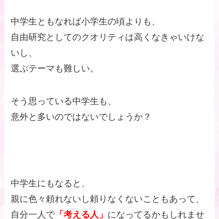
中学生ともなれば小学生の頃よりも、
自由研究としてのクオリティは高くなきゃいけな
いし、
選ぶテーマも難しい。
そう思っている中学生も、
意外と多いのではないでしょうか？
中学生にもなると、
親に色々頼れないし頼りなくないこともあって、
自分一人で
「考える人」
になってるかもしれませ