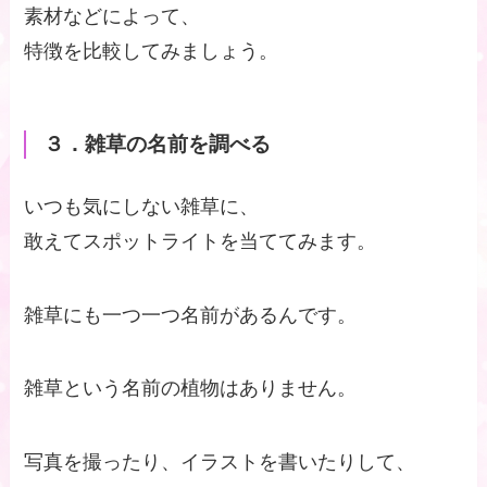
素材などによって、
特徴を比較してみましょう。
３．雑草の名前を調べる
いつも気にしない雑草に、
敢えてスポットライトを当ててみます。
雑草にも一つ一つ名前があるんです。
雑草という名前の植物はありません。
写真を撮ったり、イラストを書いたりして、