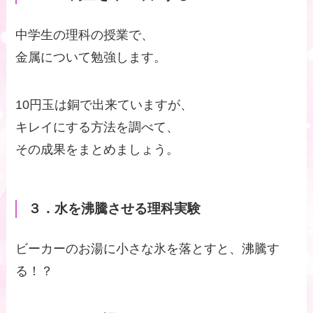
中学生の理科の授業で、
金属について勉強します。
10円玉は銅で出来ていますが、
キレイにする方法を調べて、
その成果をまとめましょう。
３．水を沸騰させる理科実験
ビーカーのお湯に小さな氷を落とすと、沸騰す
る！？