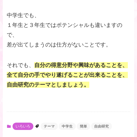
中学生でも、
１年生と３年生ではポテンシャルも違いますの
で、
差が出てしまうのは仕方がないことです。
それでも、
自分の得意分野や興味があることを、
全て自分の手でやり遂げることが出来ることを、
自由研究のテーマとしましょう。
いろいろ
テーマ
中学生
簡単
自由研究