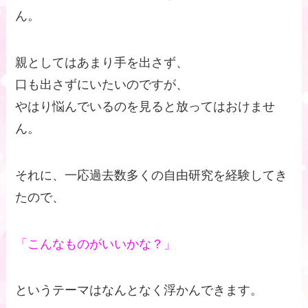
ん。
親としてはあまり手を出さず、
口も出さずにいたいのですが、
やはり悩んでいるのを見ると放ってはおけませ
ん。
それに、一応過去数多くの自由研究を経験してき
たので、
「こんなものがいいかな？」
というテーマはなんとなく浮かんできます。