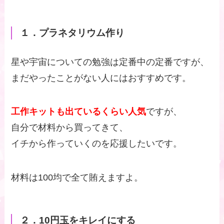
１．プラネタリウム作り
星や宇宙についての勉強は定番中の定番ですが、
まだやったことがない人にはおすすめです。
工作キットも出ているくらい人気
ですが、
自分で材料から買ってきて、
イチから作っていくのを応援したいです。
材料は100均で全て賄えますよ。
２．10円玉をキレイにする