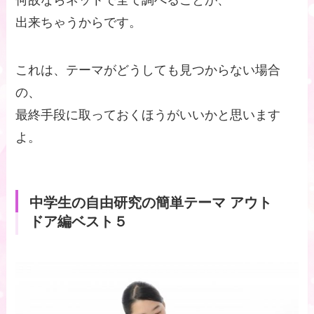
何故ならネットで全て調べることが、
出来ちゃうからです。
これは、テーマがどうしても見つからない場合
の、
最終手段に取っておくほうがいいかと思います
よ。
中学生の自由研究の簡単テーマ アウト
ドア編ベスト５