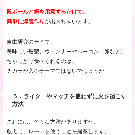
段ボールと網を用意するだけで、
簡単に燻製作り
が出来ちゃいます。
自由研究のテイで、
美味しい燻製、ウィンナーやベーコン、卵など、
ちゃっかり食べられるのは、
チカラが入るテーマではないでしょうか。
５．ライターやマッチを使わずに火を起こす
方法
これには、色々な方法がありますが、
敢えて、レモンを使うことを提案します。