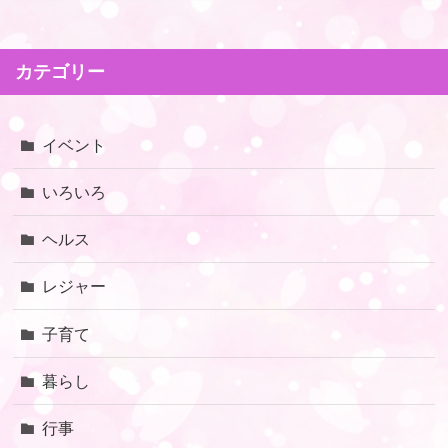
カテゴリー
イベント
いろいろ
ヘルス
レジャー
子育て
暮らし
行事