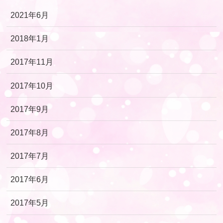
2021年6月
2018年1月
2017年11月
2017年10月
2017年9月
2017年8月
2017年7月
2017年6月
2017年5月