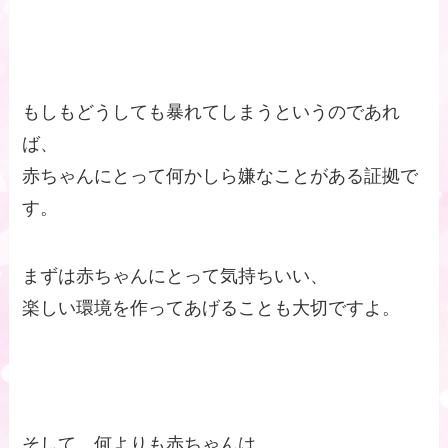
もしもどうしても暴れてしまうというのであれ
ば、
赤ちゃんにとって何かしら嫌なことがある証拠で
す。
まずは赤ちゃんにとって気持ちいい、
楽しい環境を作ってあげることも大切ですよ。
そして、何よりも赤ちゃんは、