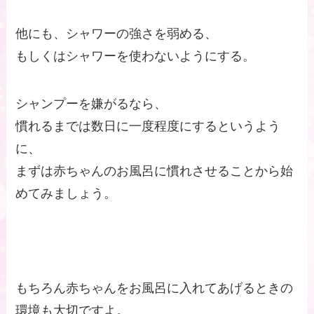
他にも、シャワーの強さを弱める、
もしくはシャワーを使わないようにする。
シャンプーを嫌がるなら、
慣れるまでは数日に一度程度にするというよう
に、
まずは赤ちゃんのお風呂に慣れさせることから始
めてみましょう。
もちろん赤ちゃんをお風呂に入れてあげるときの
環境も大切ですよ。