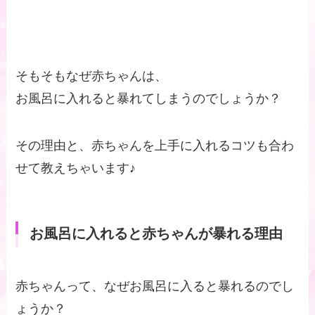
そもそもなぜ赤ちゃんは、
お風呂に入れると暴れてしまうのでしょうか？
その理由と、赤ちゃんを上手に入れるコツも合わ
せて教えちゃいます♪
お風呂に入れると赤ちゃんが暴れる理由
赤ちゃんって、なぜお風呂に入ると暴れるのでし
ょうか？