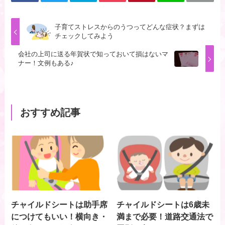
子育てストレスからのうつってどんな症状？まずは
チェックしてみよう
会社の上司に送る年賀状で知っておいて損はないマ
ナー！文例もある♪
おすすめ記事
チャイルドシートは助手席
チャイルドシートは6歳未
につけてもいい！横向き・
満まで必要！道路交通法で