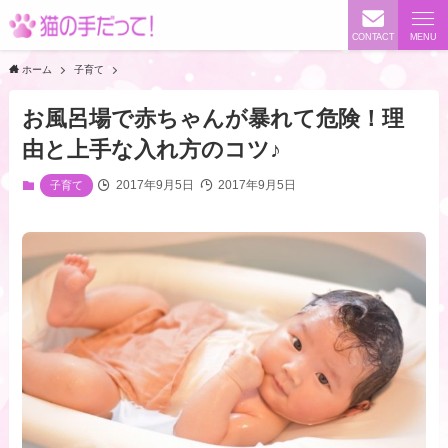
CONTACT
MENU
ホーム
子育て
お風呂場で赤ちゃんが暴れて危険！理
由と上手な入れ方のコツ♪
2017年9月5日
2017年9月5日
子育て