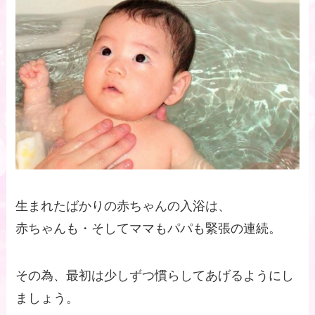
生まれたばかりの赤ちゃんの入浴は、
赤ちゃんも・そしてママもパパも緊張の連続。
その為、最初は少しずつ慣らしてあげるようにし
ましょう。