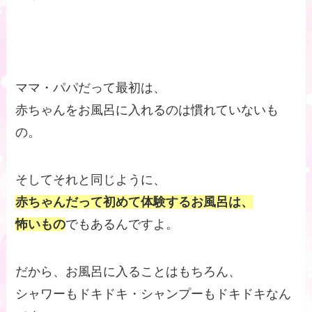
ママ・パパだって最初は、
赤ちゃんをお風呂に入れるのは慣れていないも
の。
そしてそれと同じように、
赤ちゃんだって初めて体験するお風呂は、
怖いもの
でもあるんですよ。
だから、お風呂に入ることはもちろん、
シャワーもドキドキ・シャンプーもドキドキなん