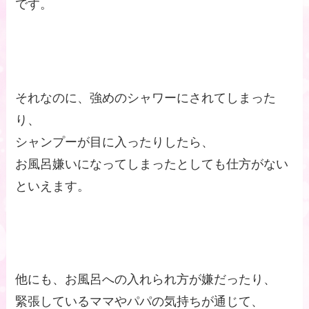
です。
それなのに、強めのシャワーにされてしまった
り、
シャンプーが目に入ったりしたら、
お風呂嫌いになってしまったとしても仕方がない
といえます。
他にも、お風呂への入れられ方が嫌だったり、
緊張しているママやパパの気持ちが通じて、