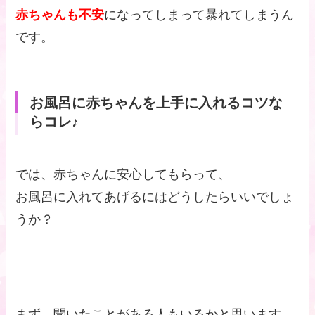
赤ちゃんも不安
になってしまって暴れてしまうん
です。
お風呂に赤ちゃんを上手に入れるコツな
らコレ♪
では、赤ちゃんに安心してもらって、
お風呂に入れてあげるにはどうしたらいいでしょ
うか？
まず、聞いたことがある人もいるかと思います