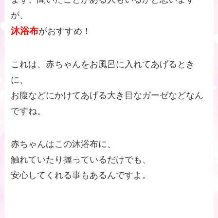
が、
沐浴布
がおすすめ！
これは、赤ちゃんをお風呂に入れてあげるとき
に、
お腹などにかけてあげる大き目なガーゼなどなん
ですね。
赤ちゃんはこの沐浴布に、
触れていたり握っているだけでも、
安心してくれる事もあるんですよ。