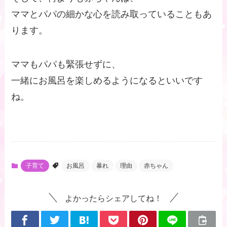
ママとパパの細かな心を読み取っていることもあ
ります。
ママもパパも緊張せずに、
一緒にお風呂を楽しめるようになるといいです
ね。
子育て
お風呂
暴れ
理由
赤ちゃん
よかったらシェアしてね！