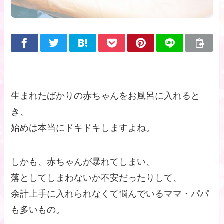
生まれたばかりの赤ちゃんをお風呂に入れると
き、
始めは本当にドキドキしますよね。
しかも、赤ちゃんが暴れてしまい、
落としてしまわないか不安だったりして、
余計上手に入れられなくて悩んでいるママ・パパ
も多いもの。