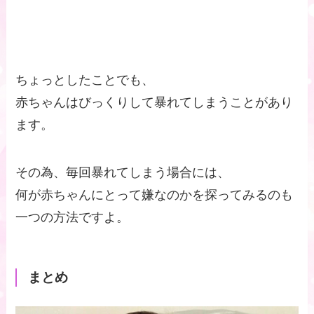
ちょっとしたことでも、
赤ちゃんはびっくりして暴れてしまうことがあり
ます。
その為、毎回暴れてしまう場合には、
何が赤ちゃんにとって嫌なのかを探ってみるのも
一つの方法ですよ。
まとめ