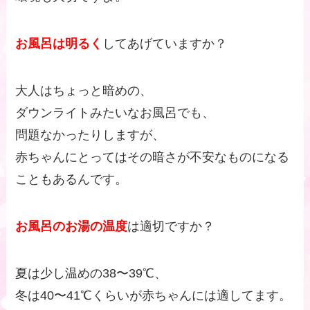
お風呂は明るく
してあげていますか？
大人はちょっと暗めの、
ダウンライトみたいなお風呂でも、
問題なかったりしますが、
赤ちゃんにとってはその暗さが不安なものになる
こともあるんです。
お風呂のお湯の温度
は適切ですか？
夏は少し温めの38〜39℃、
冬は40〜41℃くらいが赤ちゃんには適してます。