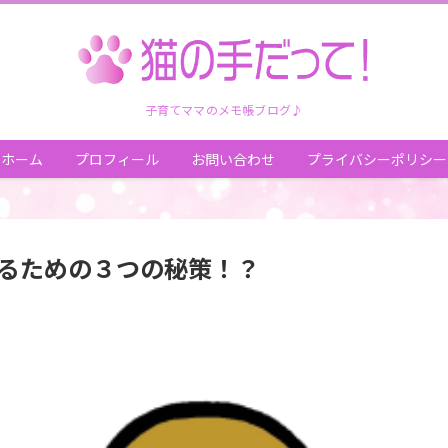
子育てママのメモ帳ブログ♪
ホーム
プロフィール
お問い合わせ
プライバシーポリシー
るための３つの秘策！？