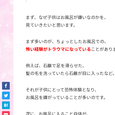
まず、なぜ子供はお風呂が嫌いなのかを、
見ていきたいと思います。
まず多いのが、ちょっとしたお風呂での、
怖い経験がトラウマになっている
ことがあり
例えば、石鹸で足を滑らせた、
髪の毛を洗っていたら石鹸が目に入ったなど
それが子供にとって恐怖体験となり、
お風呂を嫌がっていることが多いのです。
次に、お風呂に入ること自体が、