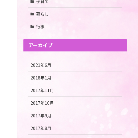
子育て
暮らし
行事
アーカイブ
2021年6月
2018年1月
2017年11月
2017年10月
2017年9月
2017年8月