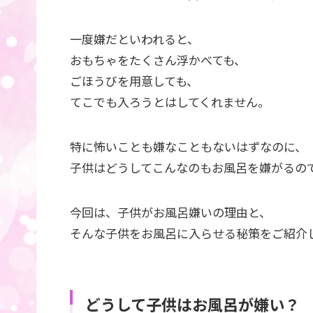
一度嫌だといわれると、
おもちゃをたくさん浮かべても、
ごほうびを用意しても、
てこでも入ろうとはしてくれません。
特に怖いことも嫌なこともないはずなのに、
子供はどうしてこんなのもお風呂を嫌がるの
今回は、子供がお風呂嫌いの理由と、
そんな子供をお風呂に入らせる秘策をご紹介
どうして子供はお風呂が嫌い？