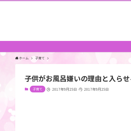
ホーム
子育て
子供がお風呂嫌いの理由と入らせ
子育て
2017年9月25日
2017年9月25日