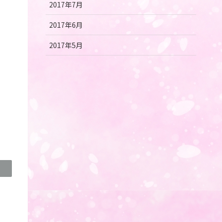
2017年7月
2017年6月
2017年5月