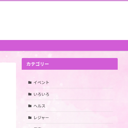
カテゴリー
イベント
いろいろ
ヘルス
レジャー