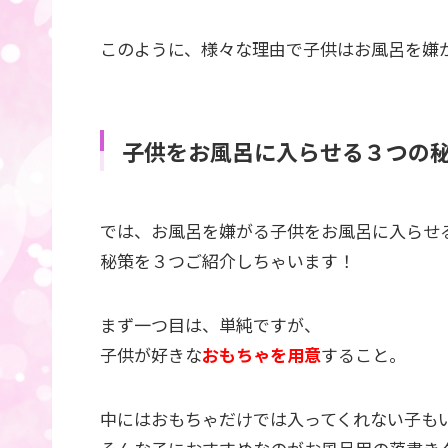
このように、様々な理由で子供はお風呂を嫌
子供をお風呂に入らせる３つの
では、お風呂を嫌がる子供をお風呂に入らせ
秘策を３つご紹介しちゃいます！
まず一つ目は、単純ですが、
子供が好きな
おもちゃを用意
すること。
中にはおもちゃだけでは入ってくれない子も