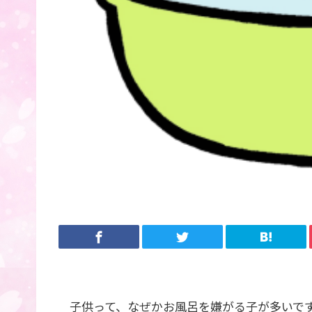
子供って、なぜかお風呂を嫌がる子が多いで