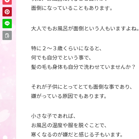
面倒になっていることもありま
。
す
大人でもお風呂が面倒という人もいますよね
特に２～３歳くらいになると、
何でも自分でという事で、
髪の毛も身体も自分で洗わせていませんか？
それが子供にとってとても面倒な事であり、
嫌がっている原因でもあります。
小さな子であれば、
お風呂の温度や服を脱ぐことで、
寒くなるのが嫌だと感じる子もいます。